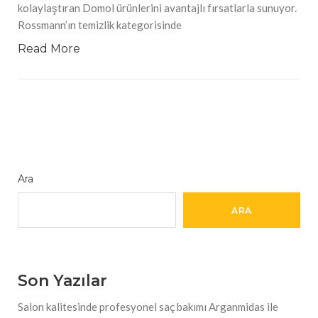
kolaylaştıran Domol ürünlerini avantajlı fırsatlarla sunuyor.
Rossmann’ın temizlik kategorisinde
Read More
Ara
ARA
Son Yazılar
Salon kalitesinde profesyonel saç bakımı Arganmidas ile