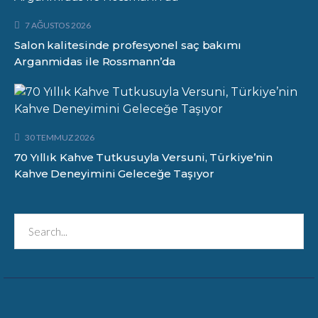
7 AĞUSTOS 2026
Salon kalitesinde profesyonel saç bakımı
Arganmidas ile Rossmann’da
30 TEMMUZ 2026
70 Yıllık Kahve Tutkusuyla Versuni, Türkiye’nin
Kahve Deneyimini Geleceğe Taşıyor