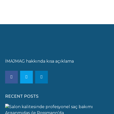
İMAJMAG hakkında kısa açıklama
RECENT POSTS