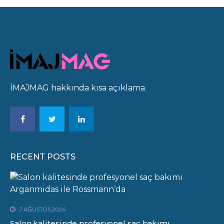
İMAJMAG hakkında kısa açıklama
RECENT POSTS
7 AĞUSTOS 2026
Salon kalitesinde profesyonel saç bakımı