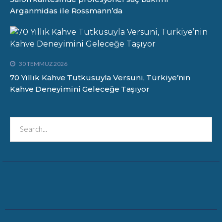
Arganmidas ile Rossmann’da
30 TEMMUZ 2026
70 Yıllık Kahve Tutkusuyla Versuni, Türkiye’nin
Kahve Deneyimini Geleceğe Taşıyor