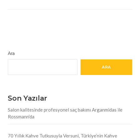
Ara
ARA
Son Yazılar
Salon kalitesinde profesyonel saç bakımı Arganmidas ile
Rossmann’da
70 Yıllık Kahve Tutkusuyla Versuni, Türkiye’nin Kahve