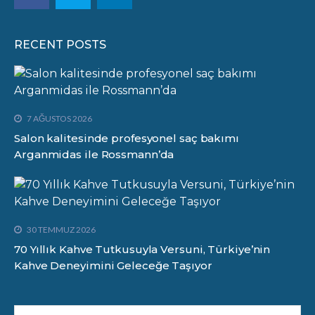
RECENT POSTS
7 AĞUSTOS 2026
Salon kalitesinde profesyonel saç bakımı
Arganmidas ile Rossmann’da
30 TEMMUZ 2026
70 Yıllık Kahve Tutkusuyla Versuni, Türkiye’nin
Kahve Deneyimini Geleceğe Taşıyor