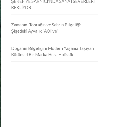
ŞEREFİYE SARNICI’NDA SANATSEVERLERİ
BEKLİYOR
Zamanın, Toprağın ve Sabrın Bilgeliği:
Şişedeki Ayvalık “AOlive”
Doğanın Bilgeliğini Modern Yaşama Taşıyan
Bütünsel Bir Marka Hera Holistik