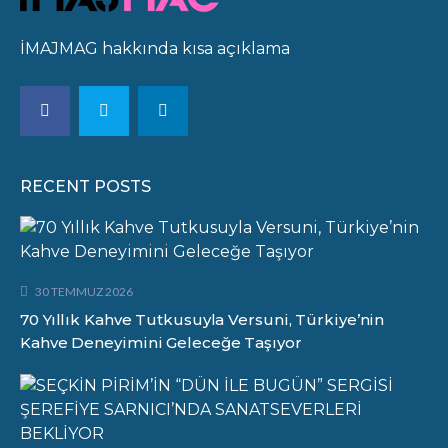
İMAJMAG hakkında kısa açıklama
RECENT POSTS
30 TEMMUZ 2026
70 Yıllık Kahve Tutkusuyla Versuni, Türkiye’nin
Kahve Deneyimini Geleceğe Taşıyor