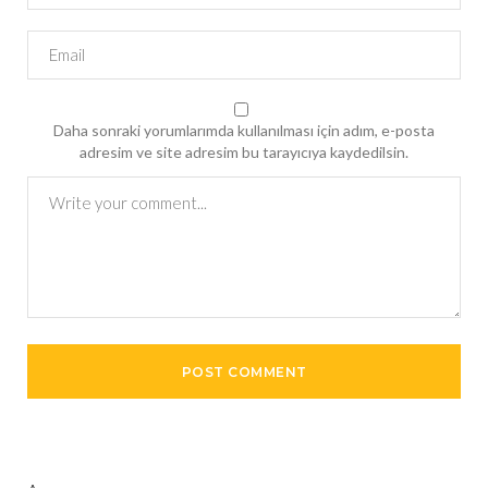
Daha sonraki yorumlarımda kullanılması için adım, e-posta
adresim ve site adresim bu tarayıcıya kaydedilsin.