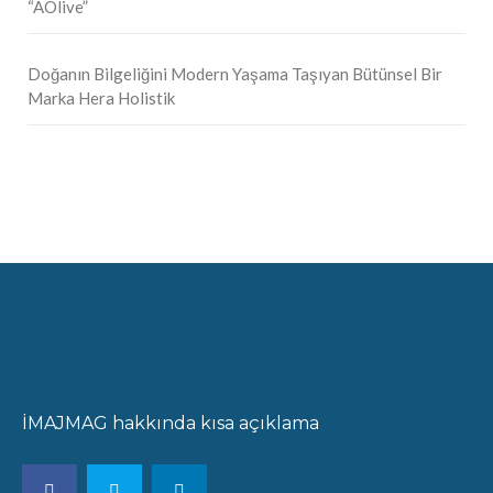
“AOlive”
Doğanın Bilgeliğini Modern Yaşama Taşıyan Bütünsel Bir
Marka Hera Holistik
İMAJMAG hakkında kısa açıklama