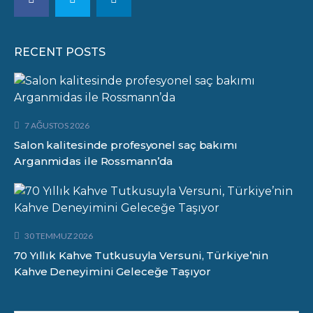
RECENT POSTS
7 AĞUSTOS 2026
Salon kalitesinde profesyonel saç bakımı
Arganmidas ile Rossmann’da
30 TEMMUZ 2026
70 Yıllık Kahve Tutkusuyla Versuni, Türkiye’nin
Kahve Deneyimini Geleceğe Taşıyor