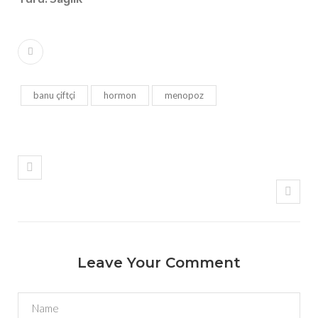
banu çiftçi
hormon
menopoz
Leave Your Comment