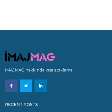
İMAJMAG hakkında kısa açıklama
RECENT POSTS