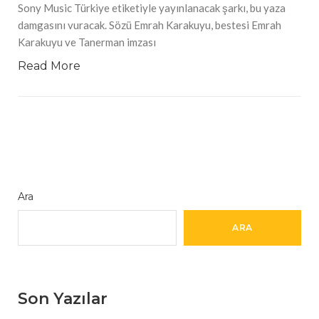
Sony Music Türkiye etiketiyle yayınlanacak şarkı, bu yaza
damgasını vuracak. Sözü Emrah Karakuyu, bestesi Emrah
Karakuyu ve Tanerman imzası
Read More
Ara
ARA
Son Yazılar