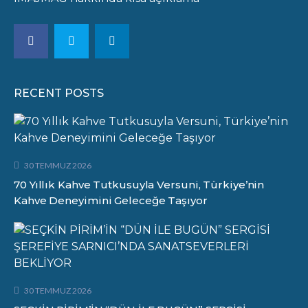
RECENT POSTS
30 TEMMUZ 2026
70 Yıllık Kahve Tutkusuyla Versuni, Türkiye’nin
Kahve Deneyimini Geleceğe Taşıyor
30 TEMMUZ 2026