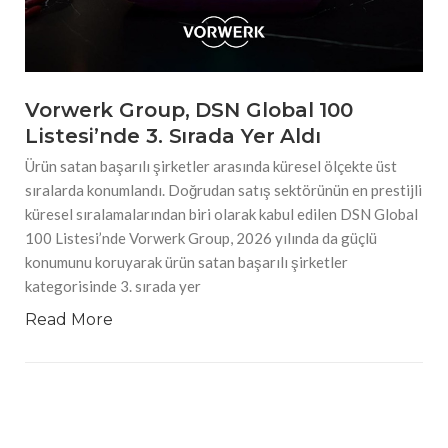
Vorwerk Group, DSN Global 100
Listesi’nde 3. Sırada Yer Aldı
Ürün satan başarılı şirketler arasında küresel ölçekte üst
sıralarda konumlandı. Doğrudan satış sektörünün en prestijli
küresel sıralamalarından biri olarak kabul edilen DSN Global
100 Listesi’nde Vorwerk Group, 2026 yılında da güçlü
konumunu koruyarak ürün satan başarılı şirketler
kategorisinde 3. sırada yer
Read More