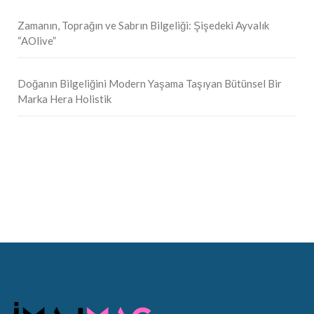
Zamanın, Toprağın ve Sabrın Bilgeliği: Şişedeki Ayvalık
“AOlive”
Doğanın Bilgeliğini Modern Yaşama Taşıyan Bütünsel Bir
Marka Hera Holistik