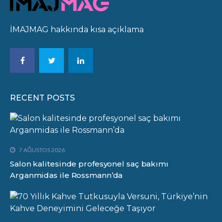
İMAJMAG hakkında kısa açıklama
RECENT POSTS
7 AĞUSTOS 2026
Salon kalitesinde profesyonel saç bakımı
Arganmidas ile Rossmann’da