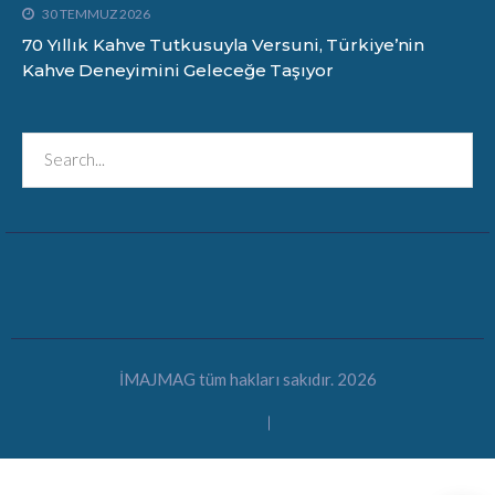
30 TEMMUZ 2026
70 Yıllık Kahve Tutkusuyla Versuni, Türkiye’nin
Kahve Deneyimini Geleceğe Taşıyor
İMAJMAG tüm hakları sakıdır. 2026