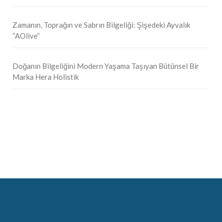
Zamanın, Toprağın ve Sabrın Bilgeliği: Şişedeki Ayvalık
“AOlive”
Doğanın Bilgeliğini Modern Yaşama Taşıyan Bütünsel Bir
Marka Hera Holistik