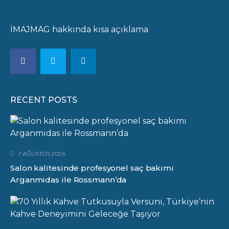
İMAJMAG hakkında kısa açıklama
RECENT POSTS
7 AĞUSTOS 2026
Salon kalitesinde profesyonel saç bakımı
Arganmidas ile Rossmann’da