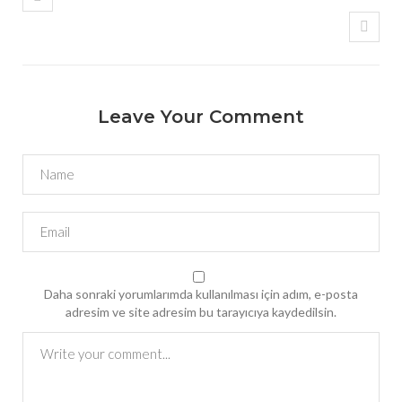
Leave Your Comment
Daha sonraki yorumlarımda kullanılması için adım, e-posta
adresim ve site adresim bu tarayıcıya kaydedilsin.