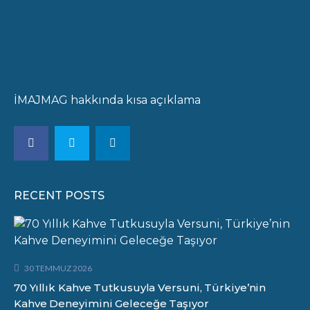
İMAJMAG hakkında kısa açıklama
RECENT POSTS
30 TEMMUZ 2026
70 Yıllık Kahve Tutkusuyla Versuni, Türkiye’nin
Kahve Deneyimini Geleceğe Taşıyor