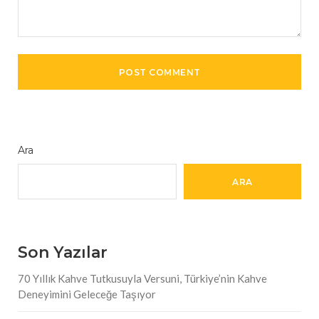
Ara
ARA
Son Yazılar
70 Yıllık Kahve Tutkusuyla Versuni, Türkiye’nin Kahve
Deneyimini Geleceğe Taşıyor