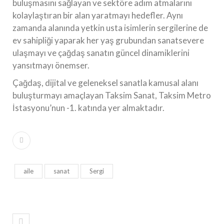
buluşmasını sağlayan ve sektöre adım atmalarını
kolaylaştıran bir alan yaratmayı hedefler. Aynı
zamanda alanında yetkin usta isimlerin sergilerine de
ev sahipliği yaparak her yaş grubundan sanatsevere
ulaşmayı ve çağdaş sanatın güncel dinamiklerini
yansıtmayı önemser.
Çağdaş, dijital ve geleneksel sanatla kamusal alanı
buluşturmayı amaçlayan Taksim Sanat, Taksim Metro
İstasyonu’nun -1. katında yer almaktadır.
aile
sanat
Sergi